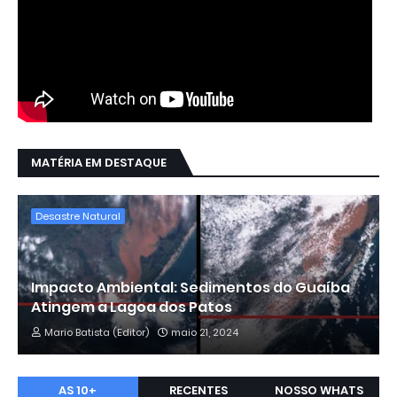
MATÉRIA EM DESTAQUE
Desastre Natural
Impacto Ambiental: Sedimentos do Guaíba
Atingem a Lagoa dos Patos
Mario Batista (Editor)
maio 21, 2024
AS 10+
RECENTES
NOSSO WHATS