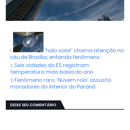
'halo solar' chama atenção no
céu de Brasília; entenda fenômeno
Seis cidades do ES registram
temperatura mais baixa do ano
Fenômeno raro, ‘Nuvem rolo’ assusta
moradores do interior do Paraná
DEIXE SEU COMENTÁRIO