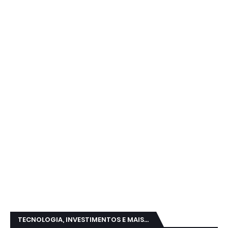
TECNOLOGIA, INVESTIMENTOS E MAIS...