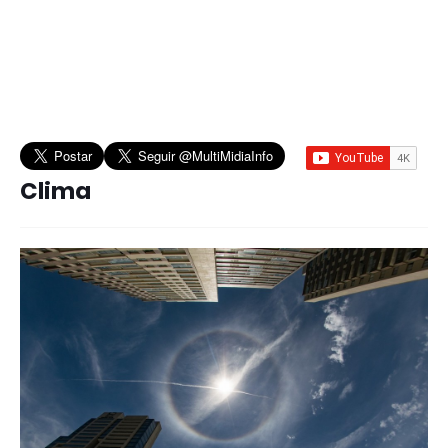
Clima