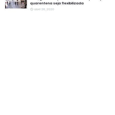
quarentena seja flexibilizada
abril 26, 2020