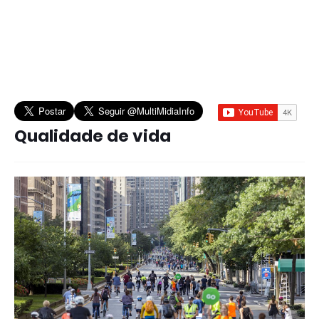
Qualidade de vida