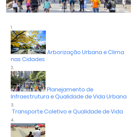
Arborização Urbana e Clima
nas Cidades
Planejamento de
Infraestrutura e Qualidade de Vida Urbana
Transporte Coletivo e Qualidade de Vida