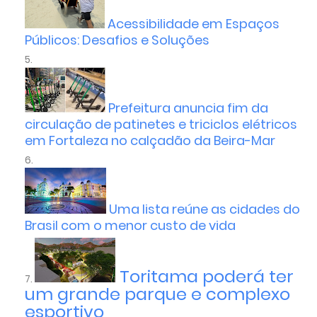
Acessibilidade em Espaços
Públicos: Desafios e Soluções
Prefeitura anuncia fim da
circulação de patinetes e triciclos elétricos
em Fortaleza no calçadão da Beira-Mar
Uma lista reúne as cidades do
Brasil com o menor custo de vida
Toritama poderá ter
um grande parque e complexo
esportivo