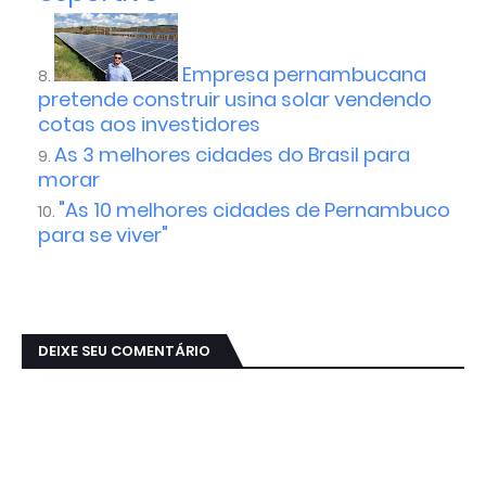
Empresa pernambucana
pretende construir usina solar vendendo
cotas aos investidores
As 3 melhores cidades do Brasil para
morar
"As 10 melhores cidades de Pernambuco
para se viver"
DEIXE SEU COMENTÁRIO