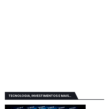
TECNOLOGIA, INVESTIMENTOS E MAIS...