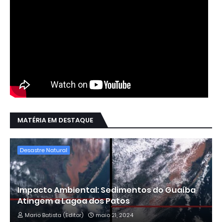
MATÉRIA EM DESTAQUE
Desastre Natural
Impacto Ambiental: Sedimentos do Guaíba
Atingem a Lagoa dos Patos
Mario Batista (Editor)
maio 21, 2024