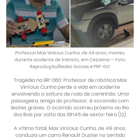
Professor Max Vinícius Cunha, de 49 anos, morreu
durante acidente de trânsito, em Cezarina — Foto:
Reprodução/Redes Sociais e PRF-GO
Tragédia na BR-060: Professor de robótica Max
Vinícius Cunha perde a vida em acidente
envolvendo a soltura de roda de caminhão. Uma
passageira, amiga do professor, é socorrida com
lesões graves. O ocorrido ocorreu próximo ao Rio
dos Bois por volta das 19h45 de sexta-feira (12).
A vítima fatal, Max Vinícius Cunha, de 49 anos,
conduzia um carro Renault Duster no sentido