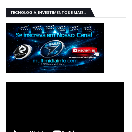
TECNOLOGIA, INVESTIMENTOS E MAIS...