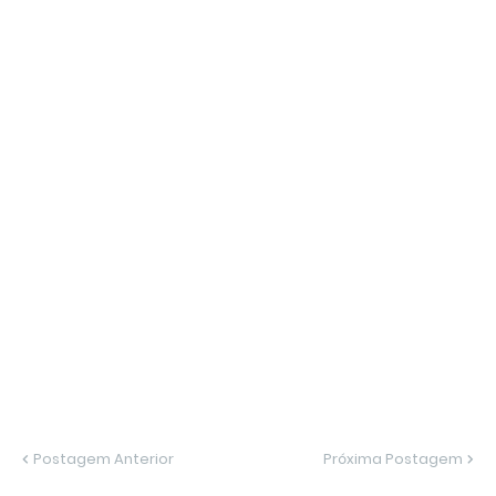
Postagem Anterior
Próxima Postagem