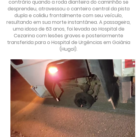
contrário quando a roda dianteira do caminhão se
desprendeu, atravessou o canteiro central da pista
dupla e colidiu frontalmente com seu veículo,
resultando em sua morte instantânea. A passageira,
uma idosa de 63 anos, foi levada ao Hospital de
Cezarina com lesões graves e posteriormente
transferida para o Hospital de Urgências em Goiânia
(Hugol).