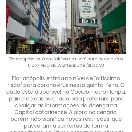
Florianópolis está em "altíssimo risco" para coronavírus
(Foto: Ricardo Wolffenbuttel/SECOM)
Florianópolis entrou no nível de "altíssimo
risco" para coronavírus nesta quinta-feira. O
dado está disponível no Covidômetro Floripa,
painel de dados criado pela prefeitura para
divulgar as informações da doença na
Capital catarinense. A piora no cenário,
porém, não significa novas restrições, que
passaram a ser feitas de forma