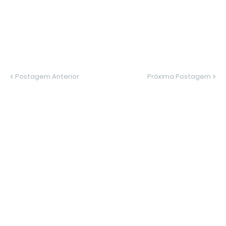
Postagem Anterior
Próxima Postagem