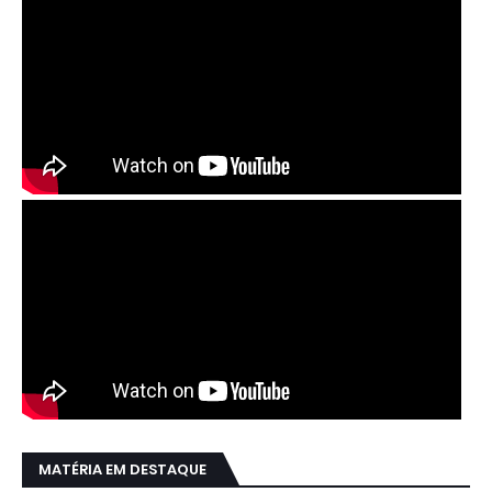
MATÉRIA EM DESTAQUE